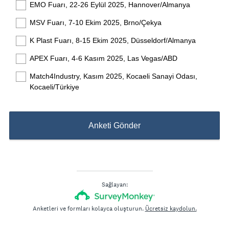
EMO Fuarı, 22-26 Eylül 2025, Hannover/Almanya
MSV Fuarı, 7-10 Ekim 2025, Brno/Çekya
K Plast Fuarı, 8-15 Ekim 2025, Düsseldorf/Almanya
APEX Fuarı, 4-6 Kasım 2025, Las Vegas/ABD
Match4Industry, Kasım 2025, Kocaeli Sanayi Odası,
Kocaeli/Türkiye
Anketi Gönder
Sağlayan:
Anketleri ve formları kolayca oluşturun.
Ücretsiz kaydolun.