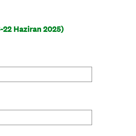
-22 Haziran 2025)