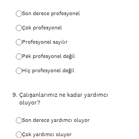
Son derece profesyonel
Çok profesyonel
Profesyonel sayılır
Pek profesyonel değil
Hiç profesyonel değil
9
.
Çalışanlarımız ne kadar yardımcı
oluyor?
Son derece yardımcı oluyor
Çok yardımcı oluyor