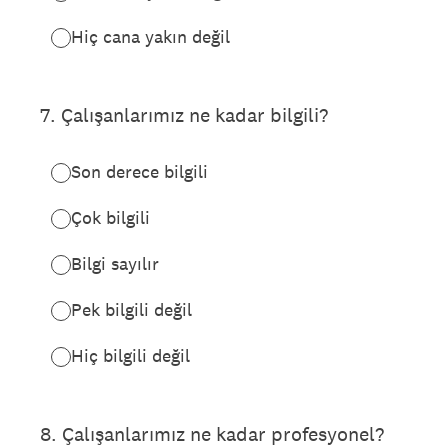
Hiç cana yakın değil
7
.
Çalışanlarımız ne kadar bilgili?
Son derece bilgili
Çok bilgili
Bilgi sayılır
Pek bilgili değil
Hiç bilgili değil
8
.
Çalışanlarımız ne kadar profesyonel?