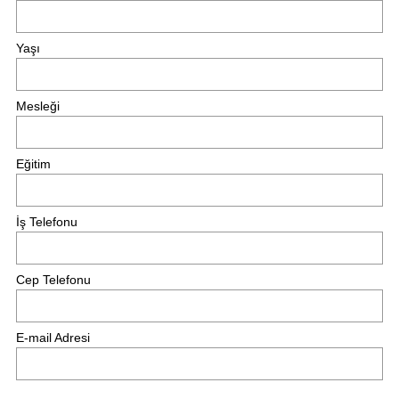
Yaşı
Mesleği
Eğitim
İş Telefonu
Cep Telefonu
E-mail Adresi