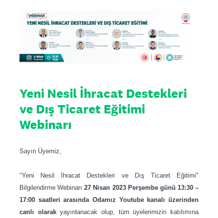
Yeni Nesil İhracat Destekleri
ve Dış Ticaret Eğitimi
Webinarı
Sayın Üyemiz,
"Yeni Nesil İhracat Destekleri ve Dış Ticaret Eğitimi"
Bilgilendirme Webinarı
27 Nisan 2023 Perşembe günü 13:30 –
17:00 saatleri arasında Odamız Youtube kanalı üzerinden
canlı olarak
yayınlanacak olup, tüm üyelerimizin katılımına