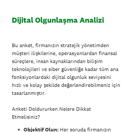
Dijital Olgunlaşma Analizi
Bu anket, firmanızın stratejik yönetimden
müşteri ilişkilerine, operasyonlardan finansal
süreçlere, insan kaynaklarından bilişim
teknolojileri ve siber güvenliğe kadar tüm ana
fonksiyonlardaki dijital olgunluk seviyesini
hızlı ve kolay şekilde değerlendirebilmeniz için
tasarlanmıştır.
Anketi Doldururken Nelere Dikkat
Etmelisiniz?
Objektif Olun:
Her soruda firmanızın