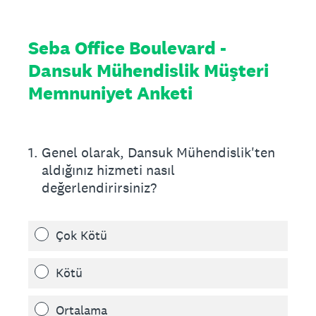
Seba Office Boulevard -
Dansuk Mühendislik Müşteri
Memnuniyet Anketi
1
.
Genel olarak, Dansuk Mühendislik'ten
aldığınız hizmeti nasıl
değerlendirirsiniz?
Çok Kötü
Kötü
Ortalama