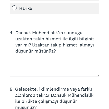
Harika
4
.
Dansuk Mühendislik'in sunduğu
uzaktan takip hizmeti ile ilgili bilginiz
var mı? Uzaktan takip hizmeti almayı
düşünür müsünüz?
5
.
Gelecekte, iklimlendirme veya farklı
alanlarda tekrar Dansuk Mühendislik
ile birlikte çalışmayı düşünür
müsünüz?