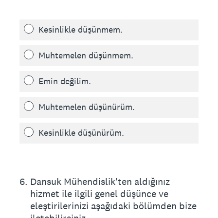
Kesinlikle düşünmem.
Muhtemelen düşünmem.
Emin değilim.
Muhtemelen düşünürüm.
Kesinlikle düşünürüm.
6
.
Dansuk Mühendislik'ten aldığınız
hizmet ile ilgili genel düşünce ve
eleştirilerinizi aşağıdaki bölümden bize