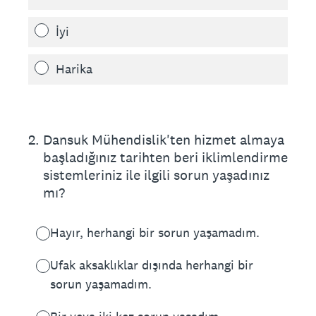
İyi
Harika
2
.
Dansuk Mühendislik'ten hizmet almaya
başladığınız tarihten beri iklimlendirme
sistemleriniz ile ilgili sorun yaşadınız
mı?
Hayır, herhangi bir sorun yaşamadım.
Ufak aksaklıklar dışında herhangi bir
sorun yaşamadım.