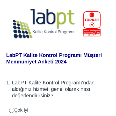
LabPT Kalite Kontrol Programı Müşteri
Memnuniyet Anketi 2024
1
.
LabPT Kalite Kontrol Programı'ndan
aldığınız hizmeti genel olarak nasıl
değerlendirirsiniz?
Çok iyi