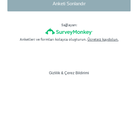
Anketi Sonlandır
Sağlayan:
Anketleri ve formları kolayca oluşturun.
Ücretsiz kaydolun.
Gizlilik
&
Çerez Bildirimi