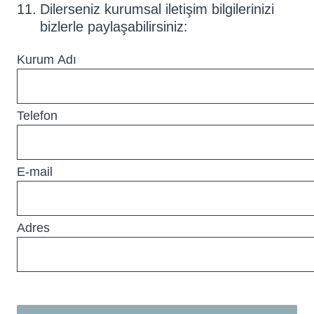
11
.
Dilerseniz kurumsal iletişim bilgilerinizi
bizlerle paylaşabilirsiniz:
Kurum Adı
Telefon
E-mail
Adres