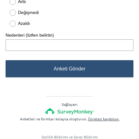
Arttı
Değişmedi
Azaldı
Nedenleri (lütfen belirtin)
Anketi Gönder
Sağlayan:
Anketleri ve formları kolayca oluşturun.
Ücretsiz kaydolun.
Gizlilik Bildirimi
ve
Çerez Bildirimi