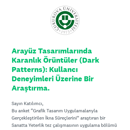
Arayüz Tasarımlarında
Karanlık Örüntüler (Dark
Patterns): Kullancı
Deneyimleri Üzerine Bir
Araştırma.
Sayın Katılımcı,
Bu anket “Grafik Tasarım Uygulamalarıyla
Gerçekleştirilen İkna Süreçlerini” araştıran bir
Sanatta Yeterlik tez çalışmasının uygulama bölümü