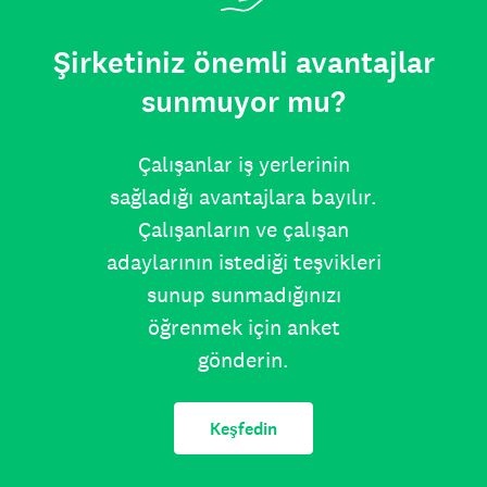
Şirketiniz önemli avantajlar
sunmuyor mu?
Çalışanlar iş yerlerinin
sağladığı avantajlara bayılır.
Çalışanların ve çalışan
adaylarının istediği teşvikleri
sunup sunmadığınızı
öğrenmek için anket
gönderin.
Keşfedin