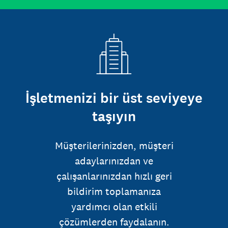
İşletmenizi bir üst seviyeye
taşıyın
Müşterilerinizden, müşteri
adaylarınızdan ve
çalışanlarınızdan hızlı geri
bildirim toplamanıza
yardımcı olan etkili
çözümlerden faydalanın.