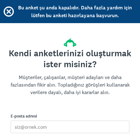
Bu anket şu anda kapalıdır. Daha fazla yardım için
lütfen bu anketi hazırlayana başvurun.
Kendi anketlerinizi oluşturmak
ister misiniz?
Müşteriler, çalışanlar, müşteri adayları ve daha
fazlasından fikir alın. Topladığınız görüşleri kullanarak
verilere dayalı, daha iyi kararlar alın.
E-posta adresi