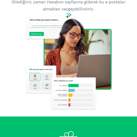
Dilediğiniz zaman Hesabım sayfasına giderek bu e-postaları
almaktan vazgeçebilirsiniz.