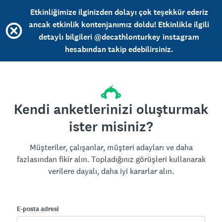
Etkinliğimize ilginizden dolayı çok teşekkür ederiz
ancak etkinlik kontenjanımız doldu! Etkinlikle ilgili
detaylı bilgileri @decathlonturkey instagram
hesabından takip edebilirsiniz.
Kendi anketlerinizi oluşturmak
ister misiniz?
Müşteriler, çalışanlar, müşteri adayları ve daha
fazlasından fikir alın. Topladığınız görüşleri kullanarak
verilere dayalı, daha iyi kararlar alın.
E-posta adresi