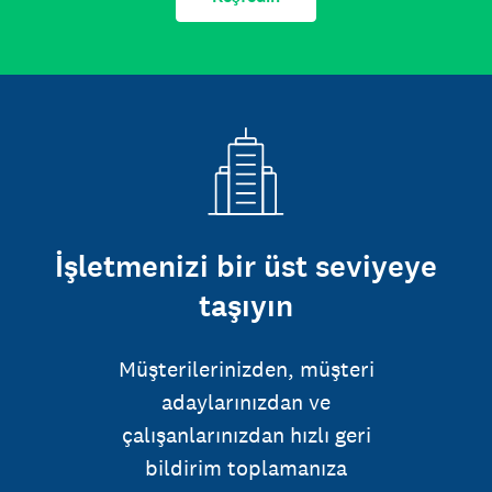
İşletmenizi bir üst seviyeye
taşıyın
Müşterilerinizden, müşteri
adaylarınızdan ve
çalışanlarınızdan hızlı geri
bildirim toplamanıza