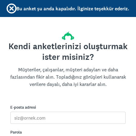
Bu anket şu anda kapalıdır. İlginize teşekkür ederiz.
Kendi anketlerinizi oluşturmak
ister misiniz?
Müşteriler, çalışanlar, müşteri adayları ve daha
fazlasından fikir alın. Topladığınız görüşleri kullanarak
verilere dayalı, daha iyi kararlar alın.
E-posta adresi
Parola