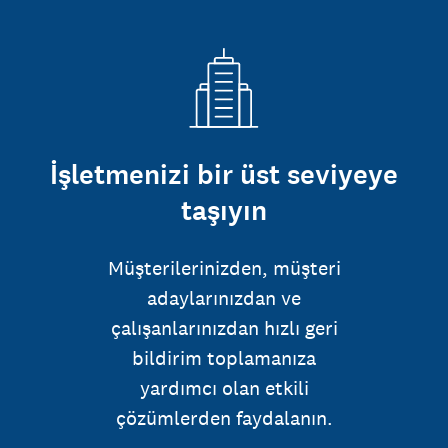
İşletmenizi bir üst seviyeye
taşıyın
Müşterilerinizden, müşteri
adaylarınızdan ve
çalışanlarınızdan hızlı geri
bildirim toplamanıza
yardımcı olan etkili
çözümlerden faydalanın.