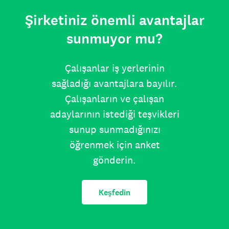
Şirketiniz önemli avantajlar
sunmuyor mu?
Çalışanlar iş yerlerinin
sağladığı avantajlara bayılır.
Çalışanların ve çalışan
adaylarının istediği teşvikleri
sunup sunmadığınızı
öğrenmek için anket
gönderin.
Keşfedin