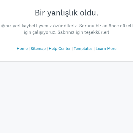
Bir yanlışlık oldu.
ığınız yeri kaybettiyseniz özür dileriz. Sorunu bir an önce düze
için çalışıyoruz. Sabrınız için teşekkürler!
Home
Sitemap
Help Center
Templates
Learn More