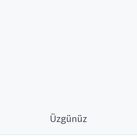
Üzgünüz