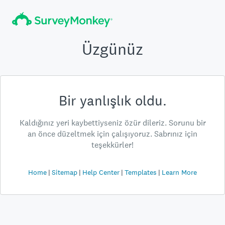
Üzgünüz
Bir yanlışlık oldu.
Kaldığınız yeri kaybettiyseniz özür dileriz. Sorunu bir
an önce düzeltmek için çalışıyoruz. Sabrınız için
teşekkürler!
Home
Sitemap
Help Center
Templates
Learn More