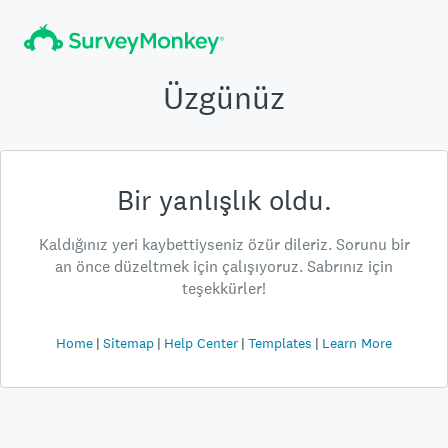
Üzgünüz
Bir yanlışlık oldu.
Kaldığınız yeri kaybettiyseniz özür dileriz. Sorunu bir
an önce düzeltmek için çalışıyoruz. Sabrınız için
teşekkürler!
Home
Sitemap
Help Center
Templates
Learn More