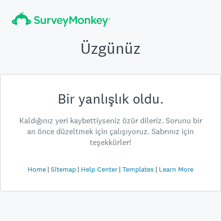
Üzgünüz
Bir yanlışlık oldu.
Kaldığınız yeri kaybettiyseniz özür dileriz. Sorunu bir
an önce düzeltmek için çalışıyoruz. Sabrınız için
teşekkürler!
Home
Sitemap
Help Center
Templates
Learn More