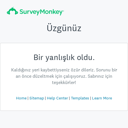
Üzgünüz
Bir yanlışlık oldu.
Kaldığınız yeri kaybettiyseniz özür dileriz. Sorunu bir
an önce düzeltmek için çalışıyoruz. Sabrınız için
teşekkürler!
Home
Sitemap
Help Center
Templates
Learn More