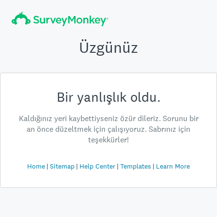
Üzgünüz
Bir yanlışlık oldu.
Kaldığınız yeri kaybettiyseniz özür dileriz. Sorunu bir
an önce düzeltmek için çalışıyoruz. Sabrınız için
teşekkürler!
Home
Sitemap
Help Center
Templates
Learn More