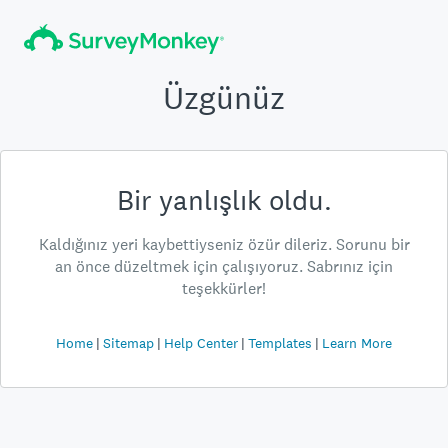
Üzgünüz
Bir yanlışlık oldu.
Kaldığınız yeri kaybettiyseniz özür dileriz. Sorunu bir
an önce düzeltmek için çalışıyoruz. Sabrınız için
teşekkürler!
Home
Sitemap
Help Center
Templates
Learn More