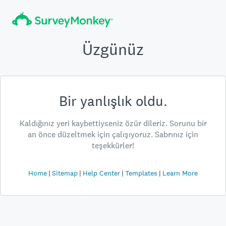
Üzgünüz
Bir yanlışlık oldu.
Kaldığınız yeri kaybettiyseniz özür dileriz. Sorunu bir
an önce düzeltmek için çalışıyoruz. Sabrınız için
teşekkürler!
Home
Sitemap
Help Center
Templates
Learn More