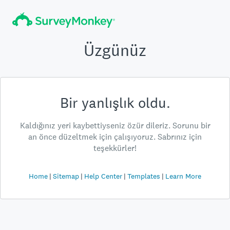
Üzgünüz
Bir yanlışlık oldu.
Kaldığınız yeri kaybettiyseniz özür dileriz. Sorunu bir
an önce düzeltmek için çalışıyoruz. Sabrınız için
teşekkürler!
Home
Sitemap
Help Center
Templates
Learn More