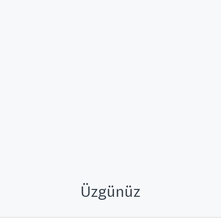
Üzgünüz