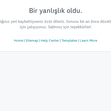
Bir yanlışlık oldu.
ığınız yeri kaybettiyseniz özür dileriz. Sorunu bir an önce düze
için çalışıyoruz. Sabrınız için teşekkürler!
Home
Sitemap
Help Center
Templates
Learn More