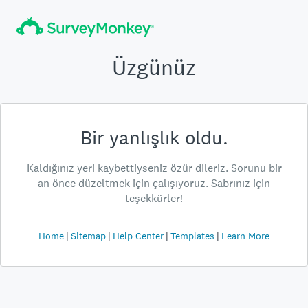
Üzgünüz
Bir yanlışlık oldu.
Kaldığınız yeri kaybettiyseniz özür dileriz. Sorunu bir
an önce düzeltmek için çalışıyoruz. Sabrınız için
teşekkürler!
Home
Sitemap
Help Center
Templates
Learn More