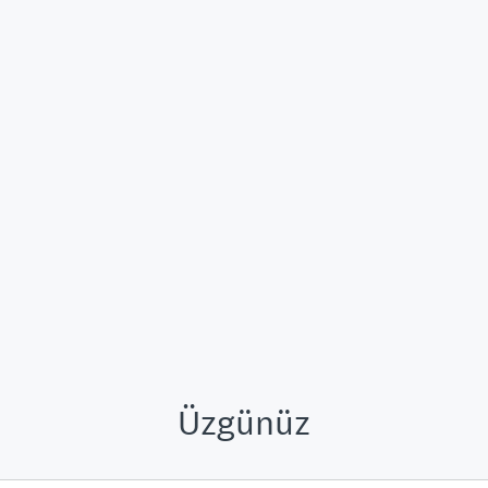
Üzgünüz