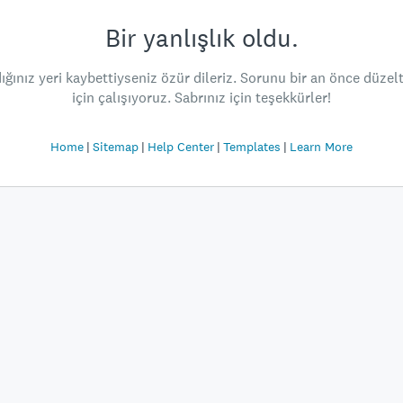
Bir yanlışlık oldu.
ığınız yeri kaybettiyseniz özür dileriz. Sorunu bir an önce düze
için çalışıyoruz. Sabrınız için teşekkürler!
Home
Sitemap
Help Center
Templates
Learn More