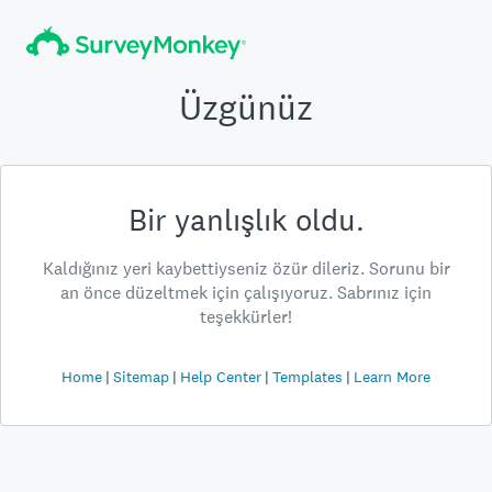
Üzgünüz
Bir yanlışlık oldu.
Kaldığınız yeri kaybettiyseniz özür dileriz. Sorunu bir
an önce düzeltmek için çalışıyoruz. Sabrınız için
teşekkürler!
Home
Sitemap
Help Center
Templates
Learn More