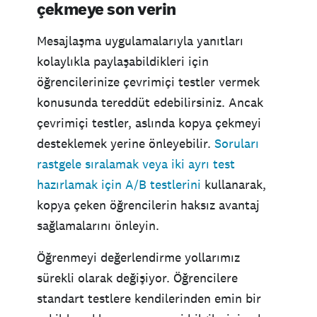
çekmeye son verin
Mesajlaşma uygulamalarıyla yanıtları
kolaylıkla paylaşabildikleri için
öğrencilerinize çevrimiçi testler vermek
konusunda tereddüt edebilirsiniz. Ancak
çevrimiçi testler, aslında kopya çekmeyi
desteklemek yerine önleyebilir.
Soruları
rastgele sıralamak veya iki ayrı test
hazırlamak için A/B testlerini
kullanarak,
kopya çeken öğrencilerin haksız avantaj
sağlamalarını önleyin.
Öğrenmeyi değerlendirme yollarımız
sürekli olarak değişiyor. Öğrencilere
standart testlere kendilerinden emin bir