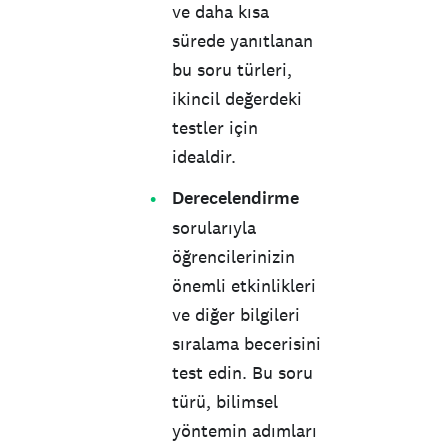
ve daha kısa
sürede yanıtlanan
bu soru türleri,
ikincil değerdeki
testler için
idealdir.
Derecelendirme
sorularıyla
öğrencilerinizin
önemli etkinlikleri
ve diğer bilgileri
sıralama becerisini
test edin. Bu soru
türü, bilimsel
yöntemin adımları