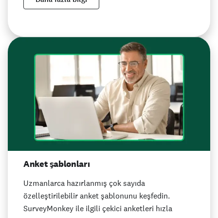
Anket şablonları
Uzmanlarca hazırlanmış çok sayıda
özelleştirilebilir anket şablonunu keşfedin.
SurveyMonkey ile ilgili çekici anketleri hızla