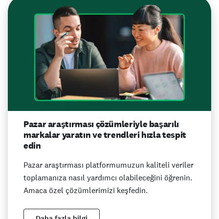
Pazar araştırması çözümleriyle başarılı
markalar yaratın ve trendleri hızla tespit
edin
Pazar araştırması platformumuzun kaliteli veriler
toplamanıza nasıl yardımcı olabileceğini öğrenin.
Amaca özel çözümlerimizi keşfedin.
Daha fazla bilgi