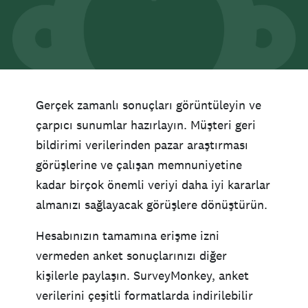
Gerçek zamanlı sonuçları görüntüleyin ve
çarpıcı sunumlar hazırlayın. Müşteri geri
bildirimi verilerinden pazar araştırması
görüşlerine ve çalışan memnuniyetine
kadar birçok önemli veriyi daha iyi kararlar
almanızı sağlayacak görüşlere dönüştürün.
Hesabınızın tamamına erişme izni
vermeden anket sonuçlarınızı diğer
kişilerle paylaşın. SurveyMonkey, anket
verilerini çeşitli formatlarda indirilebilir