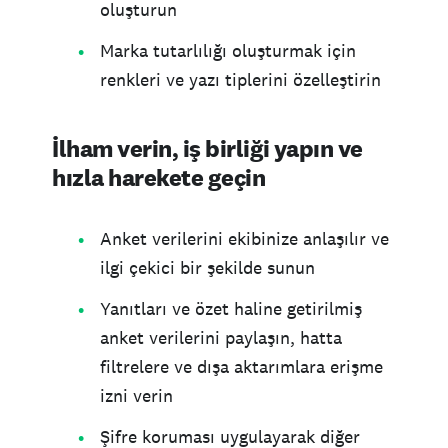
oluşturun
Marka tutarlılığı oluşturmak için
renkleri ve yazı tiplerini özelleştirin
İlham verin, iş birliği yapın ve
hızla harekete geçin
Anket verilerini ekibinize anlaşılır ve
ilgi çekici bir şekilde sunun
Yanıtları ve özet haline getirilmiş
anket verilerini paylaşın, hatta
filtrelere ve dışa aktarımlara erişme
izni verin
Şifre koruması uygulayarak diğer