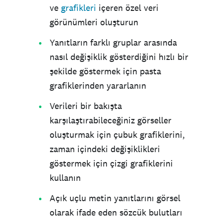
ve
grafikleri
içeren özel veri
görünümleri oluşturun
Yanıtların farklı gruplar arasında
nasıl değişiklik gösterdiğini hızlı bir
şekilde göstermek için pasta
grafiklerinden yararlanın
Verileri bir bakışta
karşılaştırabileceğiniz görseller
oluşturmak için çubuk grafiklerini,
zaman içindeki değişiklikleri
göstermek için çizgi grafiklerini
kullanın
Açık uçlu metin yanıtlarını görsel
olarak ifade eden sözcük bulutları