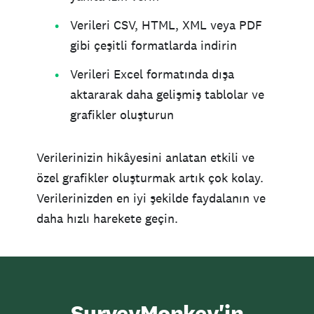
Verileri CSV, HTML, XML veya PDF
gibi çeşitli formatlarda indirin
Verileri Excel formatında dışa
aktararak daha gelişmiş tablolar ve
grafikler oluşturun
Verilerinizin hikâyesini anlatan etkili ve
özel grafikler oluşturmak artık çok kolay.
Verilerinizden en iyi şekilde faydalanın ve
daha hızlı harekete geçin.
SurveyMonkey'in