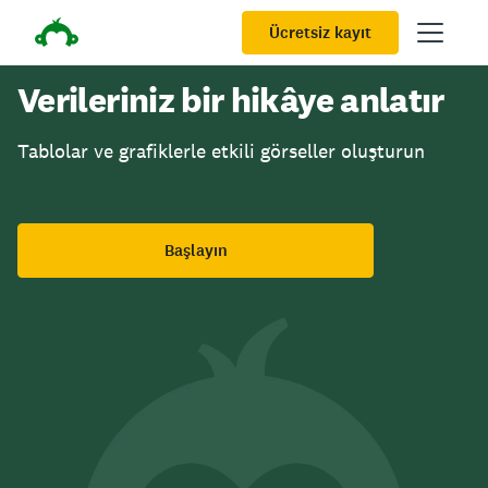
Ücretsiz kayıt
Verileriniz bir hikâye anlatır
Tablolar ve grafiklerle etkili görseller oluşturun
Başlayın