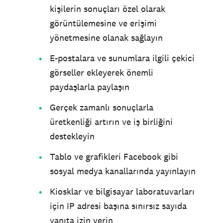
kişilerin sonuçları özel olarak
görüntülemesine ve erişimi
yönetmesine olanak sağlayın
E-postalara ve sunumlara ilgili çekici
görseller ekleyerek önemli
paydaşlarla paylaşın
Gerçek zamanlı sonuçlarla
üretkenliği artırın ve iş birliğini
destekleyin
Tablo ve grafikleri Facebook gibi
sosyal medya kanallarında yayınlayın
Kiosklar ve bilgisayar laboratuvarları
için IP adresi başına sınırsız sayıda
yanıta izin verin