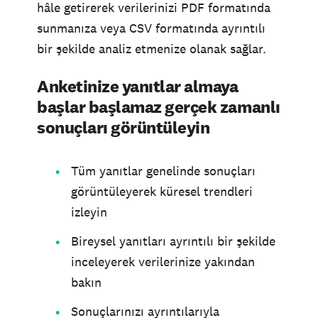
hâle getirerek verilerinizi PDF formatında
sunmanıza veya CSV formatında ayrıntılı
bir şekilde analiz etmenize olanak sağlar.
Anketinize yanıtlar almaya
başlar başlamaz gerçek zamanlı
sonuçları görüntüleyin
Tüm yanıtlar genelinde sonuçları
görüntüleyerek küresel trendleri
izleyin
Bireysel yanıtları ayrıntılı bir şekilde
inceleyerek verilerinize yakından
bakın
Sonuçlarınızı ayrıntılarıyla