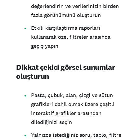
değerlendirin ve verilerinizin birden
fazla görünümünü oluşturun
Etkili karşılaştırma raporları
kullanarak özel filtreler arasında
geçiş yapın
Dikkat çekici görsel sunumlar
oluşturun
Pasta, çubuk, alan, çizgi ve sütun
grafikleri dahil olmak üzere çeşitli
interaktif grafikler arasından
dilediğinizi seçin
Yalnızca istediğiniz soru, tablo, filtre