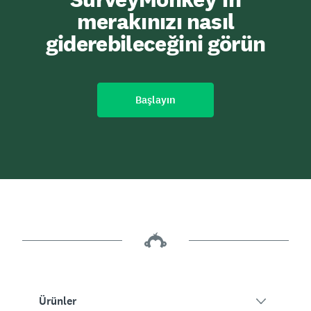
merakınızı nasıl
giderebileceğini görün
Başlayın
Ürünler