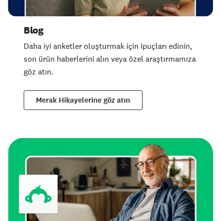
Blog
Daha iyi anketler oluşturmak için ipuçları edinin,
son ürün haberlerini alın veya özel araştırmamıza
göz atın.
Merak Hikayelerine göz atın