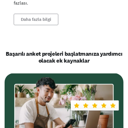
fazlası.
Daha fazla bilgi
Başarılı anket projeleri başlatmanıza yardımcı
olacak ek kaynaklar