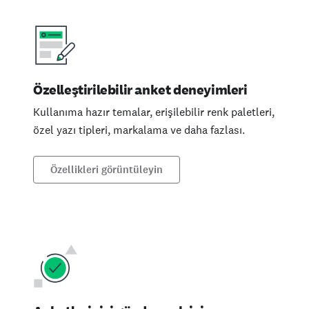
Özelleştirilebilir anket deneyimleri
Kullanıma hazır temalar, erişilebilir renk paletleri,
özel yazı tipleri, markalama ve daha fazlası.
Özellikleri görüntüleyin