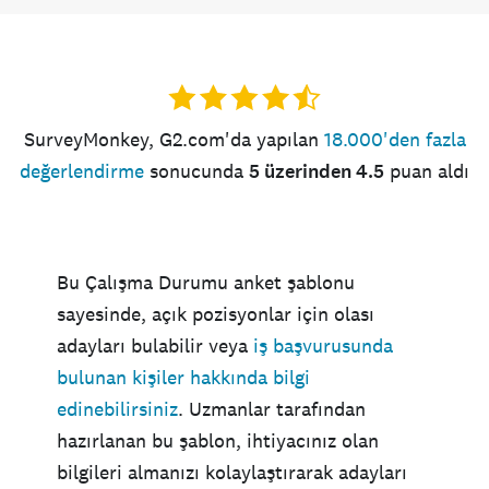
SurveyMonkey, G2.com'da yapılan
18.000'den fazla
değerlendirme
sonucunda
5 üzerinden 4.5
puan aldı
Bu Çalışma Durumu anket şablonu
sayesinde, açık pozisyonlar için olası
adayları bulabilir veya
iş başvurusunda
bulunan kişiler hakkında bilgi
edinebilirsiniz
. Uzmanlar tarafından
hazırlanan bu şablon, ihtiyacınız olan
bilgileri almanızı kolaylaştırarak adayları