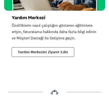
Yardım Merkezi
Özelliklerin nasıl çalıştığını gösteren eğitimlere
erişin, faturalama hakkında daha fazla bilgi edinin
ve Müşteri Desteği ile iletişime geçin.
Yardım Merkezini Ziyaret Edin