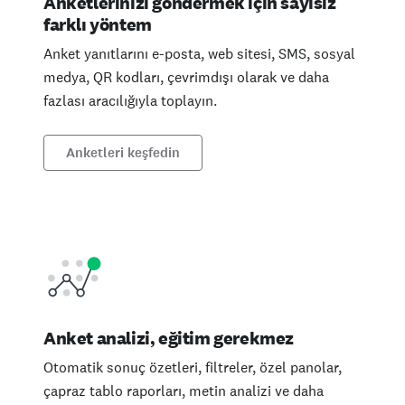
Anketlerinizi göndermek için sayısız
farklı yöntem
Anket yanıtlarını e-posta, web sitesi, SMS, sosyal
medya, QR kodları, çevrimdışı olarak ve daha
fazlası aracılığıyla toplayın.
Anketleri keşfedin
Anket analizi, eğitim gerekmez
Otomatik sonuç özetleri, filtreler, özel panolar,
çapraz tablo raporları, metin analizi ve daha