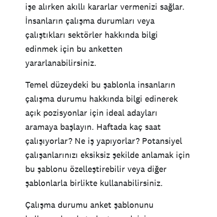
işe alırken akıllı kararlar vermenizi sağlar.
İnsanların çalışma durumları veya
çalıştıkları sektörler hakkında bilgi
edinmek için bu anketten
yararlanabilirsiniz.
Temel düzeydeki bu şablonla insanların
çalışma durumu hakkında bilgi edinerek
açık pozisyonlar için ideal adayları
aramaya başlayın. Haftada kaç saat
çalışıyorlar? Ne iş yapıyorlar? Potansiyel
çalışanlarınızı eksiksiz şekilde anlamak için
bu şablonu özelleştirebilir veya diğer
şablonlarla birlikte kullanabilirsiniz.
Çalışma durumu anket şablonunu