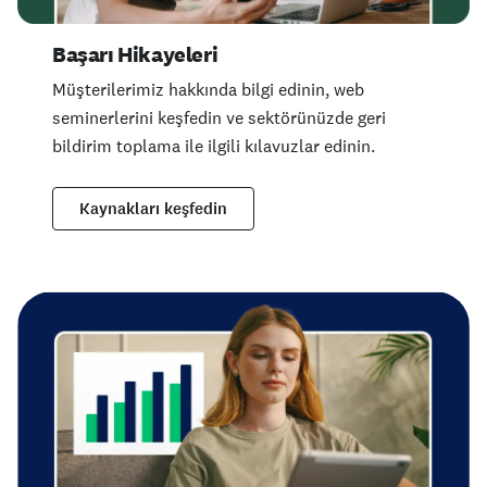
Başarı Hikayeleri
Müşterilerimiz hakkında bilgi edinin, web
seminerlerini keşfedin ve sektörünüzde geri
bildirim toplama ile ilgili kılavuzlar edinin.
Kaynakları keşfedin