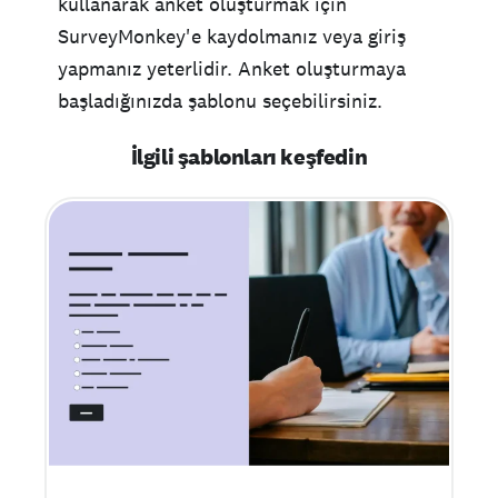
kullanarak anket oluşturmak için
SurveyMonkey'e kaydolmanız veya giriş
yapmanız yeterlidir. Anket oluşturmaya
başladığınızda şablonu seçebilirsiniz.
İlgili şablonları keşfedin