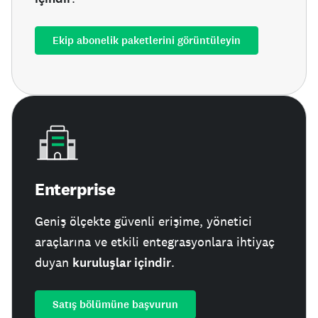
Ekip abonelik paketlerini görüntüleyin
Enterprise
Geniş ölçekte güvenli erişime, yönetici
araçlarına ve etkili entegrasyonlara ihtiyaç
duyan
kuruluşlar içindir
.
Satış bölümüne başvurun