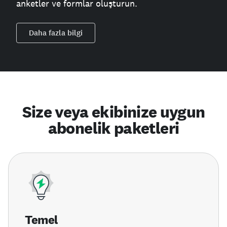
anketler ve formlar oluşturun.
Daha fazla bilgi
Size veya ekibinize uygun
abonelik paketleri
Temel