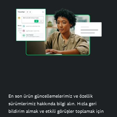
SurveyMonkey'deki yenilikler
En son ürün güncellemelerimiz ve özellik
sürümlerimiz hakkında bilgi alın. Hızla geri
bildirim almak ve etkili görüşler toplamak için