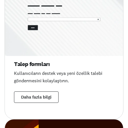
Talep formları
Kullanıcıların destek veya yeni özellik talebi
göndermesini kolaylaştırın.
Daha fazla bilgi