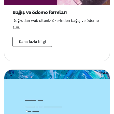
Bağış ve ödeme formları
Doğrudan web siteniz üzerinden bağış ve ödeme
alın.
Daha fazla bilgi