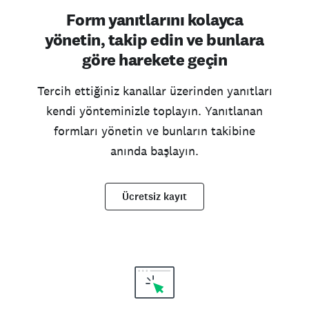
Form yanıtlarını kolayca
yönetin, takip edin ve bunlara
göre harekete geçin
Tercih ettiğiniz kanallar üzerinden yanıtları
kendi yönteminizle toplayın. Yanıtlanan
formları yönetin ve bunların takibine
anında başlayın.
Ücretsiz kayıt