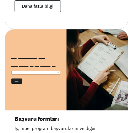
Daha fazla bilgi
Başvuru formları
İş, hibe, program başvurularını ve diğer