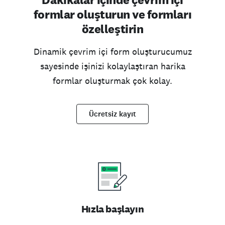
formlar oluşturun ve formları
özelleştirin
Dinamik çevrim içi form oluşturucumuz
sayesinde işinizi kolaylaştıran harika
formlar oluşturmak çok kolay.
Ücretsiz kayıt
Hızla başlayın