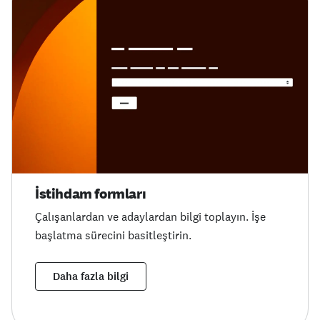
İstihdam formları
Çalışanlardan ve adaylardan bilgi toplayın. İşe
başlatma sürecini basitleştirin.
Daha fazla bilgi