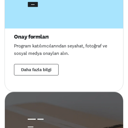
Onay formları
Program katılımcılarından seyahat, fotoğraf ve
sosyal medya onayları alın.
Daha fazla bilgi