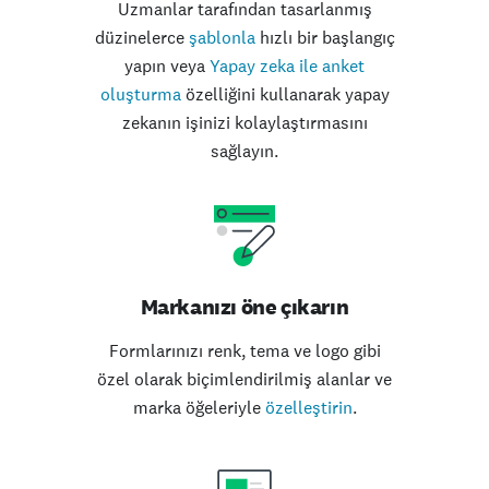
Uzmanlar tarafından tasarlanmış
düzinelerce
şablonla
hızlı bir başlangıç
yapın veya
Yapay zeka ile anket
oluşturma
özelliğini kullanarak yapay
zekanın işinizi kolaylaştırmasını
sağlayın.
Markanızı öne çıkarın
Formlarınızı renk, tema ve logo gibi
özel olarak biçimlendirilmiş alanlar ve
marka öğeleriyle
özelleştirin
.