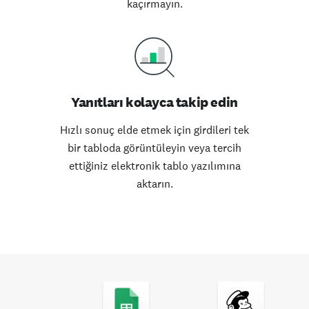
kaçırmayın.
Yanıtları kolayca takip edin
Hızlı sonuç elde etmek için girdileri tek
bir tabloda görüntüleyin veya tercih
ettiğiniz elektronik tablo yazılımına
aktarın.