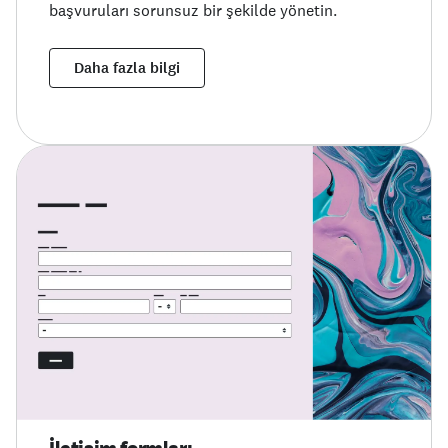
başvuruları sorunsuz bir şekilde yönetin.
Daha fazla bilgi