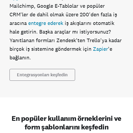
Mailchimp, Google E-Tablolar ve popüler
CRM'ler de dahil olmak üzere 200'den fazla iş
aracına
entegre ederek
iş akışlarını otomatik
hale getirin. Başka araçlar mı istiyorsunuz?
Yanıtlanan formları Zendesk'ten Trello'ya kadar
birçok iş sistemine göndermek için
Zapier
'e
bağlanın.
Entegrasyonları keşfedin
En popüler kullanım örneklerini ve
form şablonlarını keşfedin