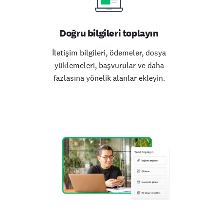
Doğru bilgileri toplayın
İletişim bilgileri, ödemeler, dosya
yüklemeleri, başvurular ve daha
fazlasına yönelik alanlar ekleyin.