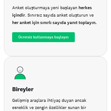
Anket oluşturmaya yeni başlayan
herkes
içindir
. Sınırsız sayıda anket oluşturun ve
her anket için sınırlı sayıda yanıt toplayın.
Ücretsiz kullanmaya başlayın
Bireyler
Gelişmiş araçlara ihtiyaç duyan ancak
esneklik ve zengin özellikler sunan bir