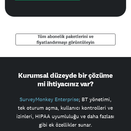
Tüm abonelik paketlerini ve
fiyatlandırmayı görüntüleyin
Kurumsal düzeyde bir çözüme
mi ihtiyacınız var?
SurveyMonkey Enterprise
; BT yönetimi,
tek oturum açma, kullanıcı kontrolleri ve
izinleri, HIPAA uyumluluğu ve daha fazlası
gibi ek özellikler sunar.