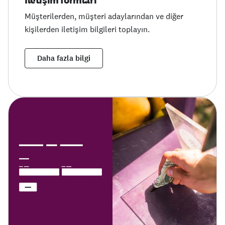
İletişim formları
Müşterilerden, müşteri adaylarından ve diğer
kişilerden iletişim bilgileri toplayın.
Daha fazla bilgi