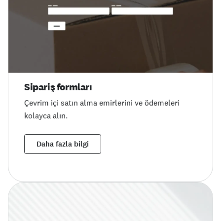
Sipariş formları
Çevrim içi satın alma emirlerini ve ödemeleri
kolayca alın.
Daha fazla bilgi