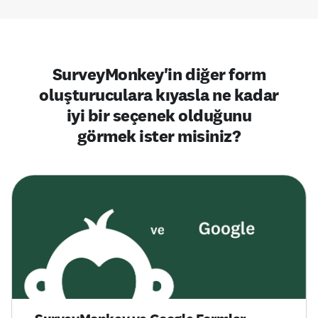
SurveyMonkey'in diğer form
oluşturuculara kıyasla ne kadar
iyi bir seçenek olduğunu
görmek ister misiniz?