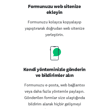
Formunuzu web sitenize
ekleyin
Formunuzu kolayca kopyalayıp
yapıştırarak doğrudan web sitenize
yerleştirin.
Kendi yönteminizle gönderin
ve bildirimler alın
Formunuzu e-posta, web bağlantısı
veya daha fazla yöntemle paylaşın.
Gönderilen formlar size ulaştığında
bildirim alarak hiçbir gelişmeyi