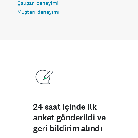
Çalışan deneyimi
Müşteri deneyimi
24 saat içinde ilk
anket gönderildi ve
geri bildirim alındı