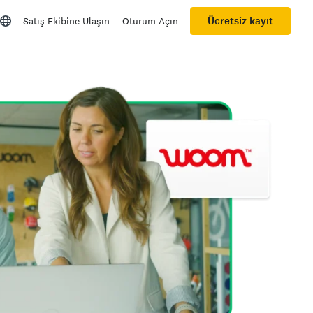
Ücretsiz kayıt
Satış Ekibine Ulaşın
Oturum Açın