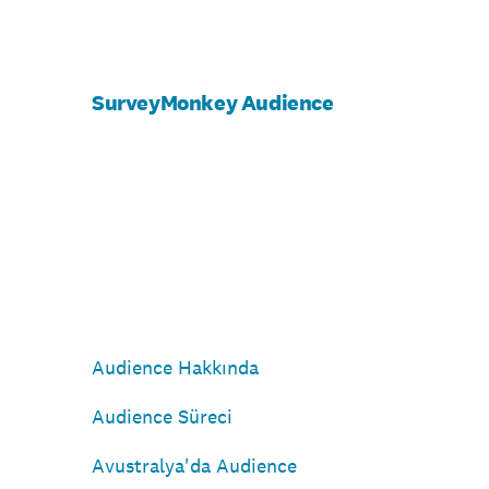
SurveyMonkey Audience
Audience Hakkında
Audience Süreci
Avustralya'da Audience