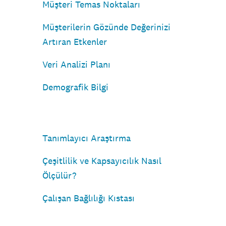
Müşteri Temas Noktaları
Müşterilerin Gözünde Değerinizi
Artıran Etkenler
Veri Analizi Planı
Demografik Bilgi
Tanımlayıcı Araştırma
Çeşitlilik ve Kapsayıcılık Nasıl
Ölçülür?
Çalışan Bağlılığı Kıstası