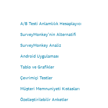
A/B Testi Anlamlılık Hesaplayıcı
SurveyMonkey'nin Alternatifi
SurveyMonkey Analiz
Android Uygulaması
Tablo ve Grafikler
Çevrimiçi Testler
Müşteri Memnuniyeti Kıstasları
Özelleştirilebilir Anketler