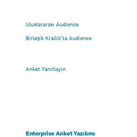
Uluslararası Audience
Birleşik Krallık'ta Audience
Anket Yanıtlayın
Enterprise Anket Yazılımı