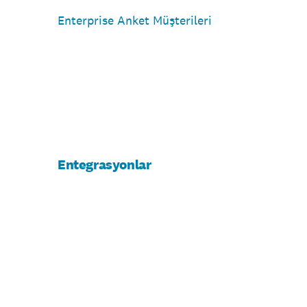
Enterprise Anket Müşterileri
Entegrasyonlar