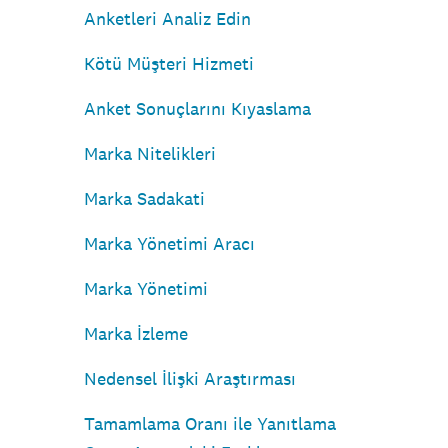
Anketleri Analiz Edin
Kötü Müşteri Hizmeti
Anket Sonuçlarını Kıyaslama
Marka Nitelikleri
Marka Sadakati
Marka Yönetimi Aracı
Marka Yönetimi
Marka İzleme
Nedensel İlişki Araştırması
Tamamlama Oranı ile Yanıtlama