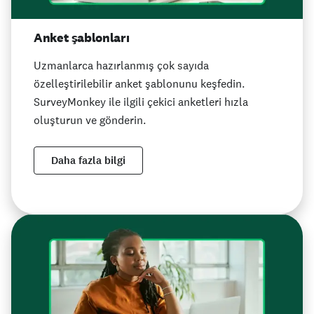
Anket şablonları
Uzmanlarca hazırlanmış çok sayıda
özelleştirilebilir anket şablonunu keşfedin.
SurveyMonkey ile ilgili çekici anketleri hızla
oluşturun ve gönderin.
Daha fazla bilgi