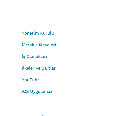
Yönetim Kurulu
Merak Hikayeleri
İş Olanakları
İlkeler ve Şartlar
YouTube
iOS Uygulaması