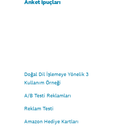
Anket İpuçları
Doğal Dil İşlemeye Yönelik 3
Kullanım Örneği
A/B Testi Reklamları
Reklam Testi
Amazon Hediye Kartları