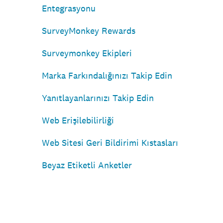
Entegrasyonu
SurveyMonkey Rewards
Surveymonkey Ekipleri
Marka Farkındalığınızı Takip Edin
Yanıtlayanlarınızı Takip Edin
Web Erişilebilirliği
Web Sitesi Geri Bildirimi Kıstasları
Beyaz Etiketli Anketler