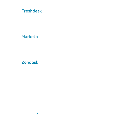
Freshdesk
Marketo
Zendesk