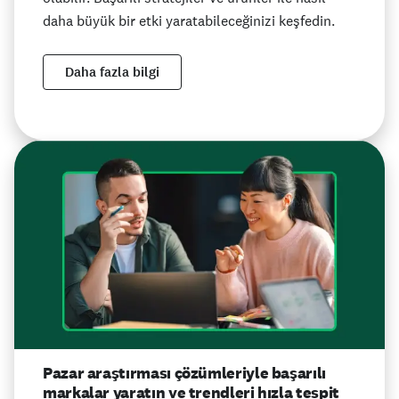
daha büyük bir etki yaratabileceğinizi keşfedin.
Daha fazla bilgi
Pazar araştırması çözümleriyle başarılı
markalar yaratın ve trendleri hızla tespit