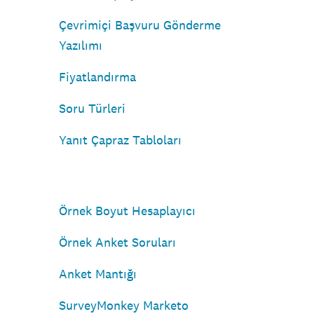
Çevrimiçi Başvuru Gönderme
Yazılımı
Fiyatlandırma
Soru Türleri
Yanıt Çapraz Tabloları
Örnek Boyut Hesaplayıcı
Örnek Anket Soruları
Anket Mantığı
SurveyMonkey Marketo