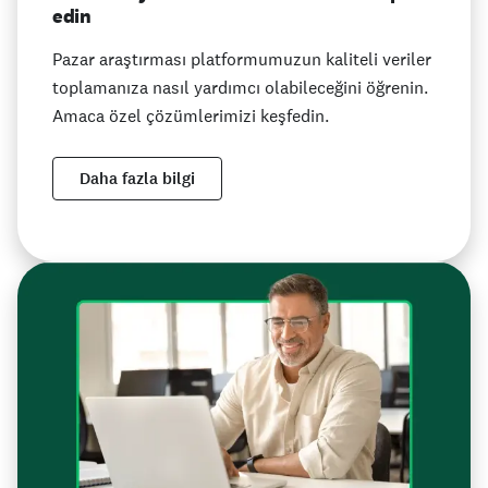
edin
Pazar araştırması platformumuzun kaliteli veriler
toplamanıza nasıl yardımcı olabileceğini öğrenin.
Amaca özel çözümlerimizi keşfedin.
Daha fazla bilgi