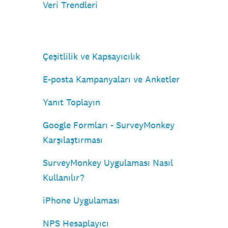
Veri Trendleri
Çeşitlilik ve Kapsayıcılık
E-posta Kampanyaları ve Anketler
Yanıt Toplayın
Google Formları - SurveyMonkey
Karşılaştırması
SurveyMonkey Uygulaması Nasıl
Kullanılır?
iPhone Uygulaması
NPS Hesaplayıcı