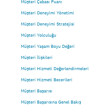
Müşteri Çabası Puanı
Müşteri Deneyimi Yönetimi
Müşteri Deneyimi Stratejisi
Müşteri Yolculuğu
Müşteri Yaşam Boyu Değeri
Müşteri İlişkileri
Müşteri Hizmeti Değerlendirmeleri
Müşteri Hizmeti Becerileri
Müşteri Başarısı
Müşteri Başarısına Genel Bakış