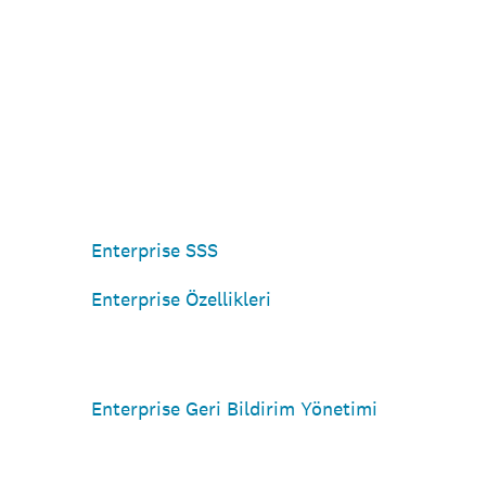
Enterprise SSS
Enterprise Özellikleri
Enterprise Geri Bildirim Yönetimi