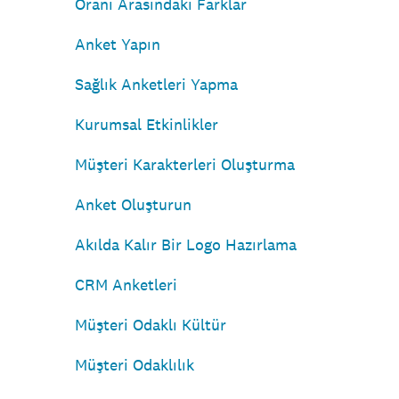
Oranı Arasındaki Farklar
Anket Yapın
Sağlık Anketleri Yapma
Kurumsal Etkinlikler
Müşteri Karakterleri Oluşturma
Anket Oluşturun
Akılda Kalır Bir Logo Hazırlama
CRM Anketleri
Müşteri Odaklı Kültür
Müşteri Odaklılık