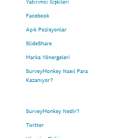
Yatırımcı İlişkileri
Facebook
Açık Pozisyonlar
SlideShare
Marka Yönergeleri
SurveyMonkey Nasıl Para
Kazanıyor?
SurveyMonkey Nedir?
Twitter